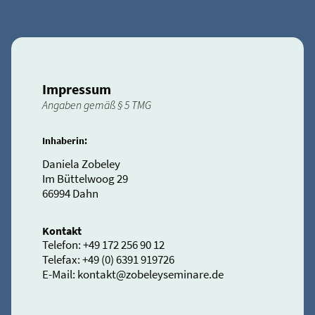
Impressum
Angaben gemäß § 5 TMG
Inhaberin:
Daniela Zobeley
Im Büttelwoog 29
66994 Dahn
Kontakt
Telefon: +49 172 256 90 12
Telefax: +49 (0) 6391 919726
E-Mail: kontakt@zobeleyseminare.de