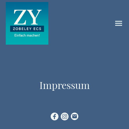
Impressum