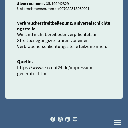
Steuernummer:
35/199/42329
Unternehmensnummer: 907932518262001
Verbraucherstreitbeilegung/Universalschlichtu
ngsstelle
Wir sind nicht bereit oder verpflichtet, an
Streitbeilegungsverfahren vor einer
Verbraucherschlichtungsstelle teilzunehmen.
Quelle:
https://www.e-recht24.de/impressum-
generator.html